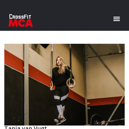
Tanja van Vugt