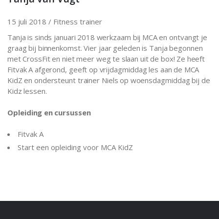
15 juli 2018 /
Fitness trainer
Tanja is sinds januari 2018 werkzaam bij MCA en ontvangt je
graag bij binnenkomst. Vier jaar geleden is Tanja begonnen
met CrossFit en niet meer weg te slaan uit de box! Ze heeft
Fitvak A afgerond, geeft op vrijdagmiddag les aan de MCA
KidZ en ondersteunt trainer Niels op woensdagmiddag bij de
Kidz lessen.
Opleiding en cursussen
Fitvak A
Start een opleiding voor MCA KidZ