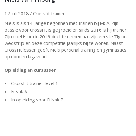
12 juli 2018 /
Crossfit trainer
Niels is als 14-jarige begonnen met trainen bij MCA. Zijn
passie voor CrossFit is gegroeid en sinds 2016 is hij trainer.
Zijn doel is om in 2019 deel te nemen aan zijn eerste Tiglon
wedstrijd en deze competitie jaarlijks bij te wonen. Naast
CrossFit lessen geeft Niels personal training en gymnastics
op donderdagavond.
Opleiding en cursussen
CrossFit trainer level 1
Fitvak A
In opleiding voor Fitvak B