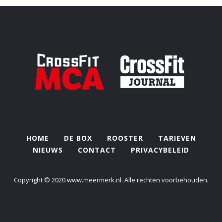
HOME
DE BOX
ROOSTER
TARIEVEN
NIEUWS
CONTACT
PRIVACYBELEID
Copyright © 2020 www.meermerk.nl. Alle rechten voorbehouden.